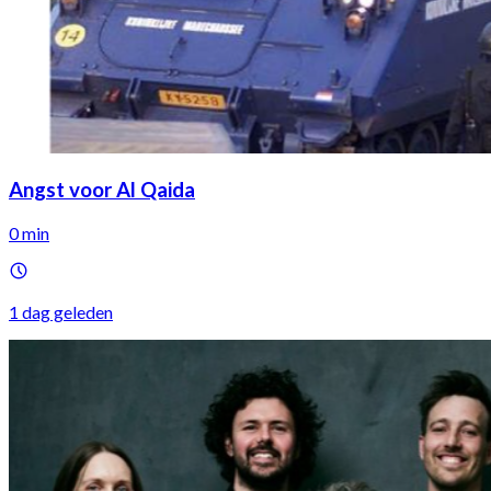
Angst voor Al Qaida
0 min
1 dag geleden