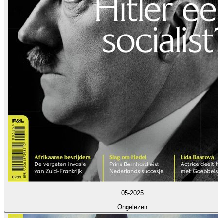
05-2025
Ongelezen