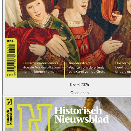
07/08-2025
Ongelezen