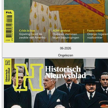
06-2026
Ongelezen