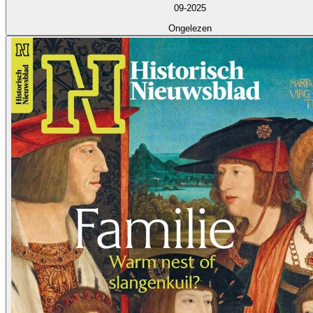
09-2025
Ongelezen