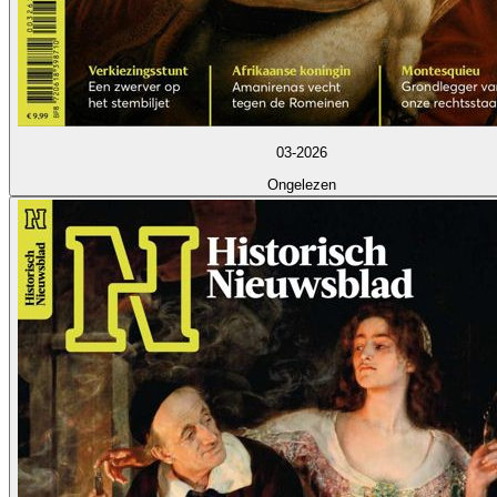
03-2026
Ongelezen