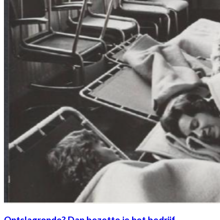
Ontslagronde? Dan bezette je het bedrijf