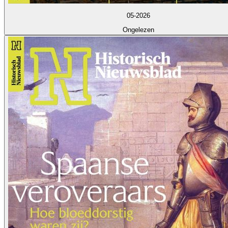
05-2026
Ongelezen